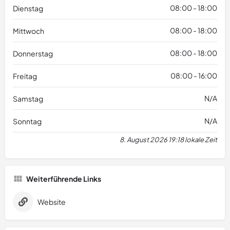
08:00 - 18:00
Dienstag
08:00 - 18:00
Mittwoch
08:00 - 18:00
Donnerstag
08:00 - 16:00
Freitag
N/A
Samstag
N/A
Sonntag
8. August 2026 19:18 lokale Zeit
Weiterführende Links
Website