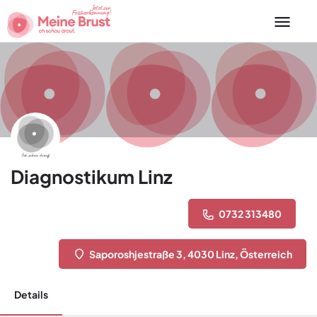
Diagnostikum Linz
0732 313480
Saporoshjestraße 3, 4030 Linz, Österreich
Details