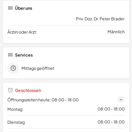
Über uns
Priv. Doz. Dr. Peter Brader
Männlich
Ärztin oder Arzt:
Services
Mittags geöffnet
Geschlossen
Öffnungszeiten heute:
08:00 - 18:00
08:00 - 18:00
Montag
08:00 - 18:00
Dienstag