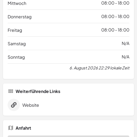
08:00 - 18:00
Mittwoch
08:00 - 18:00
Donnerstag
08:00 - 18:00
Freitag
N/A
Samstag
N/A
Sonntag
6. August 2026 22:29 lokale Zeit
Weiterführende Links
Website
Anfahrt