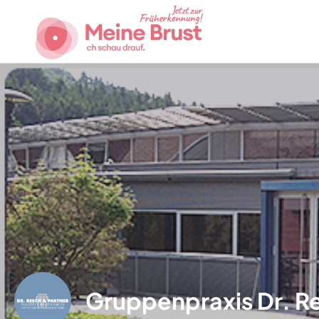
Gruppenpraxis Dr. Re