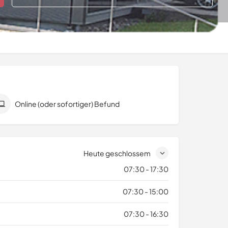
Online (oder sofortiger) Befund
Heute geschlossem
07:30 - 17:30
07:30 - 15:00
07:30 - 16:30