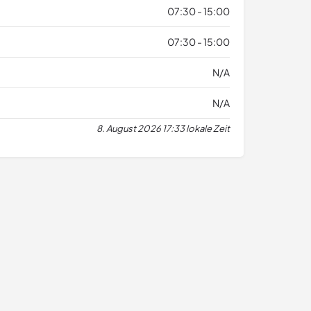
07:30 - 15:00
07:30 - 15:00
N/A
N/A
8. August 2026 17:33 lokale Zeit